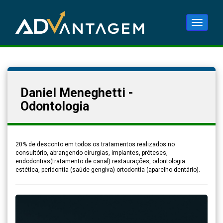
Alternar
navega
Daniel Meneghetti -
Odontologia
20% de desconto em todos os tratamentos realizados no
consultório, abrangendo cirurgias, implantes, próteses,
endodontias(tratamento de canal) restaurações, odontologia
estética, peridontia (saúde gengiva) ortodontia (aparelho dentário).