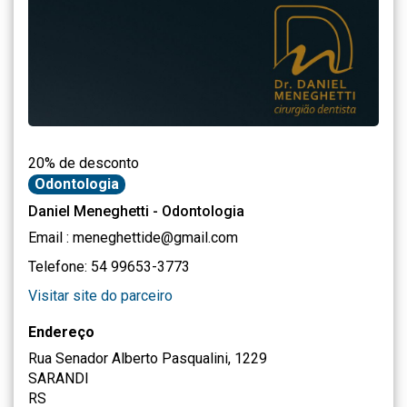
20% de desconto
Odontologia
Daniel Meneghetti - Odontologia
Email : meneghettide@gmail.com
Telefone: 54 99653-3773
Visitar site do parceiro
Endereço
Rua Senador Alberto Pasqualini, 1229
SARANDI
RS