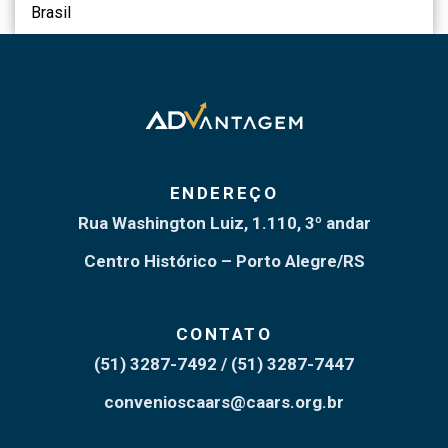
Brasil
ENDEREÇO
Rua Washington Luiz, 1.110, 3º andar
Centro Histórico – Porto Alegre/RS
CONTATO
(51) 3287-7492
(51) 3287-7447
convenioscaars@caars.org.br